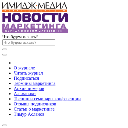
Что будем искать?
О журнале
Читать журнал
Подписаться
Термины маркетинга
Архив номеров
Альманахи
Тренинги семинары конференции
Отзывы подписчиков
Статьи о маркетинге
Тимур Асланов