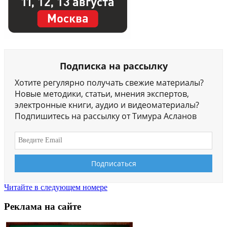
Подписка на рассылку
Хотите регулярно получать свежие материалы?
Новые методики, статьи, мнения экспертов,
электронные книги, аудио и видеоматериалы?
Подпишитесь на рассылку от Тимура Асланов
Читайте в следующем номере
Реклама на сайте