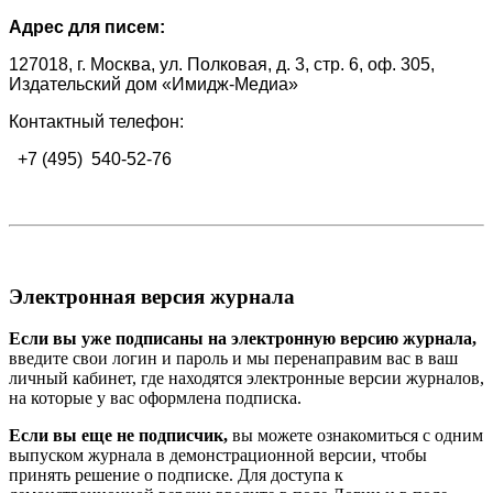
Адрес для писем:
127018, г. Москва, ул. Полковая, д. 3, стр. 6, оф. 305,
Издательский дом «Имидж-Медиа»
Контактный телефон:
+7 (495) 540-52-76
Электронная версия журнала
Если вы уже подписаны на электронную версию журнала,
введите свои логин и пароль и мы перенаправим вас в ваш
личный кабинет, где находятся электронные версии журналов,
на которые у вас оформлена подписка.
Если вы еще не подписчик,
вы можете ознакомиться с одним
выпуском журнала в демонстрационной версии, чтобы
принять решение о подписке. Для доступа к