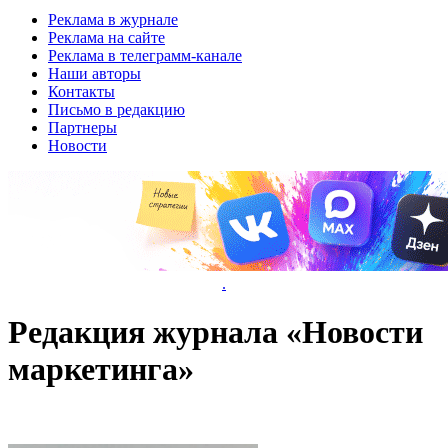
Реклама в журнале
Реклама на сайте
Реклама в телеграмм-канале
Наши авторы
Контакты
Письмо в редакцию
Партнеры
Новости
.
Редакция журнала «Новости
маркетинга»