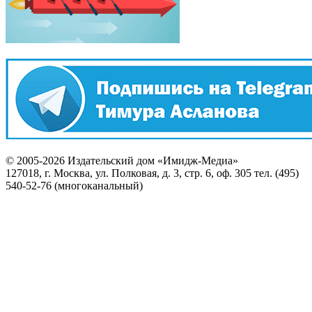
© 2005-2026 Издательский дом «Имидж-Медиа»
127018, г. Москва, ул. Полковая, д. 3, стр. 6, оф. 305 тел. (495)
540-52-76 (многоканальный)