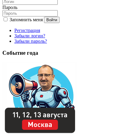
Пароль
Запомнить меня
Войти
Регистрация
Забыли логин?
Забыли пароль?
Событие года