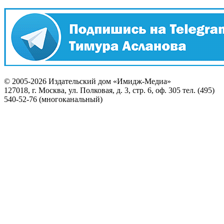
© 2005-2026 Издательский дом «Имидж-Медиа»
127018, г. Москва, ул. Полковая, д. 3, стр. 6, оф. 305 тел. (495)
540-52-76 (многоканальный)