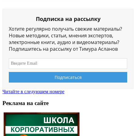
Подписка на рассылку
Хотите регулярно получать свежие материалы?
Новые методики, статьи, мнения экспертов,
электронные книги, аудио и видеоматериалы?
Подпишитесь на рассылку от Тимура Асланов
Читайте в следующем номере
Реклама на сайте