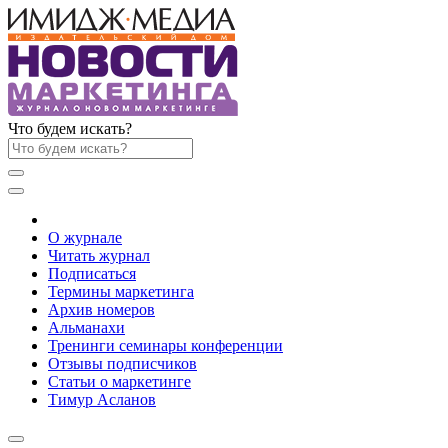
Что будем искать?
О журнале
Читать журнал
Подписаться
Термины маркетинга
Архив номеров
Альманахи
Тренинги семинары конференции
Отзывы подписчиков
Статьи о маркетинге
Тимур Асланов