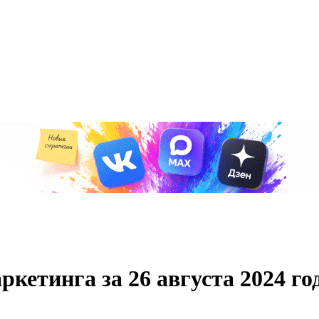
кетинга за 26 августа 2024 го