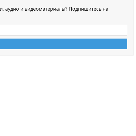
ги, аудио и видеоматериалы? Подпишитесь на