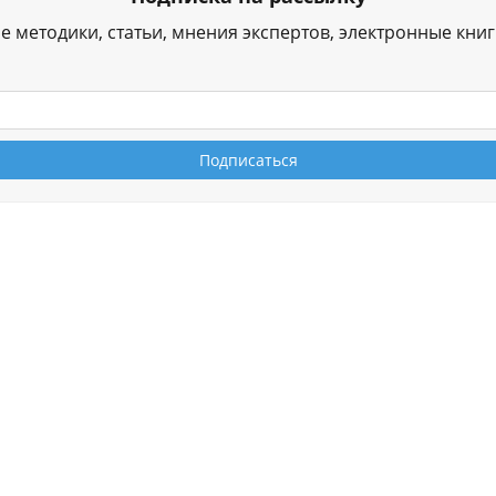
е методики, статьи, мнения экспертов, электронные кни