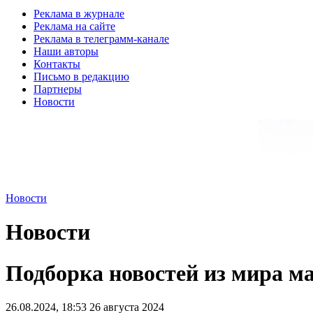
Реклама в журнале
Реклама на сайте
Реклама в телеграмм-канале
Наши авторы
Контакты
Письмо в редакцию
Партнеры
Новости
Новости
Новости
Подборка новостей из мира мар
26.08.2024, 18:53
26 августа 2024