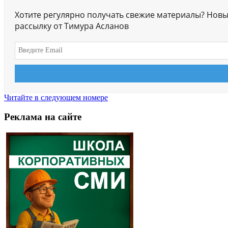
Хотите регулярно получать свежие материалы? Новы
рассылку от Тимура Асланов
Читайте в следующем номере
Реклама на сайте