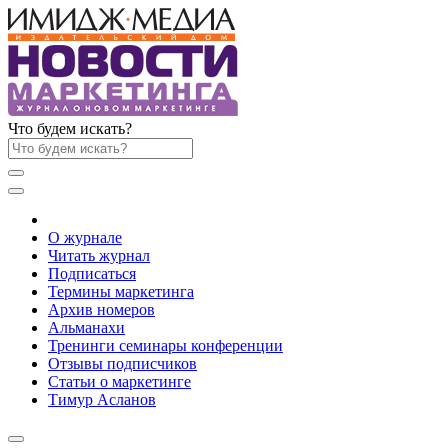
Что будем искать?
О журнале
Читать журнал
Подписаться
Термины маркетинга
Архив номеров
Альманахи
Тренинги семинары конференции
Отзывы подписчиков
Статьи о маркетинге
Тимур Асланов