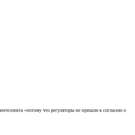
интеллекта «потому что регуляторы не пришли к согласию о