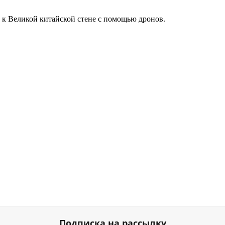
ы к Великой китайской стене с помощью дронов.
Подписка на рассылку