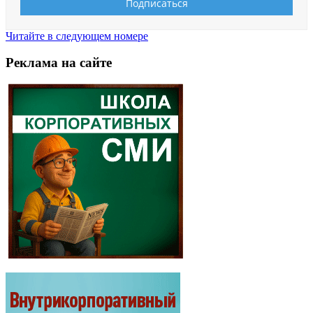
Читайте в следующем номере
Реклама на сайте