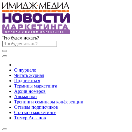
Что будем искать?
О журнале
Читать журнал
Подписаться
Термины маркетинга
Архив номеров
Альманахи
Тренинги семинары конференции
Отзывы подписчиков
Статьи о маркетинге
Тимур Асланов