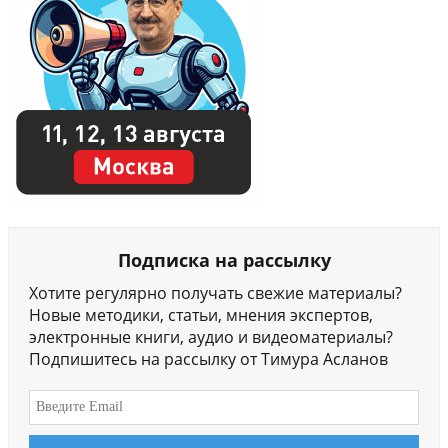
Подписка на рассылку
Хотите регулярно получать свежие материалы?
Новые методики, статьи, мнения экспертов,
электронные книги, аудио и видеоматериалы?
Подпишитесь на рассылку от Тимура Асланов