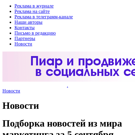
Реклама в журнале
Реклама на сайте
Реклама в телеграмм-канале
Наши авторы
Контакты
Письмо в редакцию
Партнеры
Новости
.
Новости
Новости
Подборка новостей из мира
маркетинга за 5 сентября