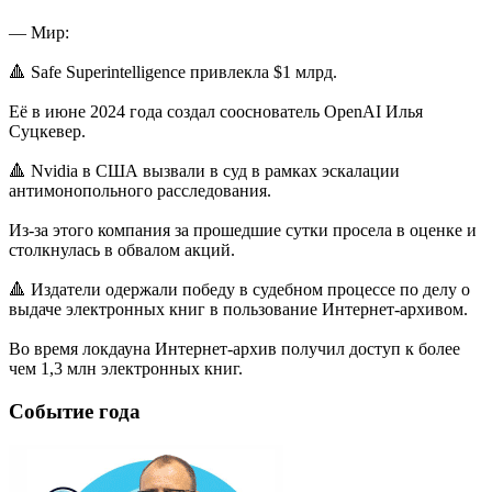
— Мир:
🔺 Safe Superintelligence привлекла $1 млрд.
Её в июне 2024 года создал сооснователь OpenAI Илья
Суцкевер.
🔺 Nvidia в США вызвали в суд в рамках эскалации
антимонопольного расследования.
Из-за этого компания за прошедшие сутки просела в оценке и
столкнулась в обвалом акций.
🔺 Издатели одержали победу в судебном процессе по делу о
выдаче электронных книг в пользование Интернет-архивом.
Во время локдауна Интернет-архив получил доступ к более
чем 1,3 млн электронных книг.
Событие года