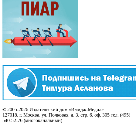
© 2005-2026 Издательский дом «Имидж-Медиа»
127018, г. Москва, ул. Полковая, д. 3, стр. 6, оф. 305 тел. (495)
540-52-76 (многоканальный)