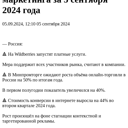
2024 года
05.09.2024, 12:10
05 сентября 2024
— Россия:
🔺 На Wildberries запустят платные услуги.
Мера поддержит всех участников рынка, считают в компании.
🔺 В Минпромторге ожидают роста объёма онлайн-торговли в
России на 50% по итогам года.
В первом полугодии показатель увеличился на 40%.
🔺 Стоимость конверсии в интернете выросла на 44% во
втором квартале 2024 года.
Рост произошёл на фоне стагнации контекстной и
таргетированной рекламы.